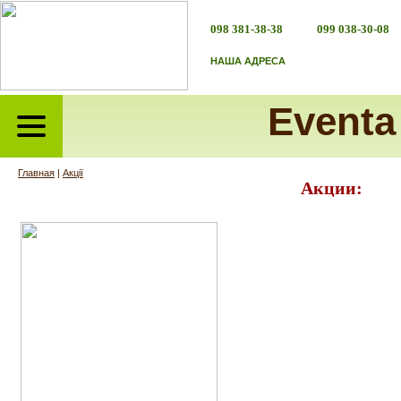
098 381-38-38
099 038-30-08
НАША АДРЕСА
Eventa
Главная
|
Акції
Акции: