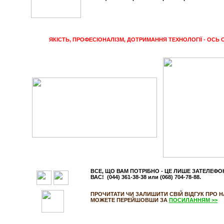
ЯКІСТЬ, ПРОФЕСІОНАЛІЗМ, ДОТРИМАННЯ ТЕХНОЛОГІЇ - ОСЬ
ВСЕ, ЩО ВАМ ПОТРІБНО - ЦЕ ЛИШЕ ЗАТЕЛЕФО
ВАС!
(044) 361-38-38 или (068) 704-78-88.
ПРОЧИТАТИ ЧИ ЗАЛИШИТИ СВІЙ ВІДГУК ПРО 
МОЖЕТЕ ПЕРЕЙШОВШИ ЗА
ПОСИЛАННЯМ >>