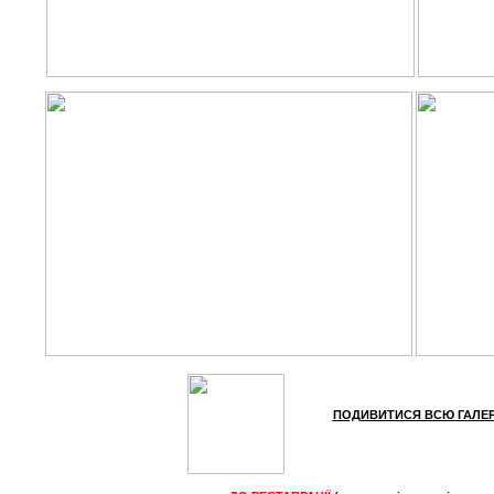
ПОДИВИТИСЯ
ВСЮ ГАЛЕР