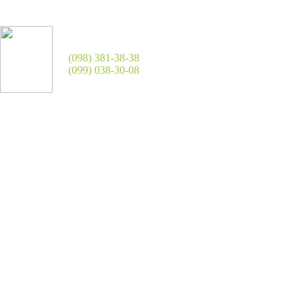
(098) 381-38-38
(099) 038-30-08