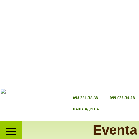
098 381-38-38
099 038-30-08
НАША АДРЕСА
Eventa